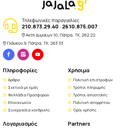
Τηλεφωνικές παραγγελίες:
210.873.29.40
2610.875.007
-
Ακτή Δυμαίων 10, Πάτρα, TK. 262 22
Γλάυκου 9, Πάτρα, TK. 263 33
Πληροφορίες
Χρήσιμα
Άρθρα
Πολιτική επιστροφών
Σχετικά με εμάς
Τρόποι πληρωμής
Φυλλάδια Προσφορών
Τρόποι αποστολής
Επικοινωνία
Πολιτική απορρήτου
Συνεργασία χονδρικής
Όροι χρήσης
Λογαριασμός
Partners