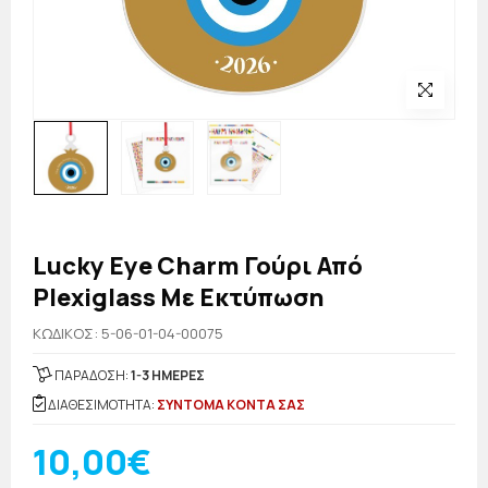
Lucky Eye Charm Γούρι Από
Plexiglass Με Εκτύπωση
KΩΔΙΚΟΣ: 5-06-01-04-00075
ΠΑΡΑΔΟΣΗ:
1-3 ΗΜΕΡΕΣ
ΔΙΑΘΕΣΙΜΟΤΗΤΑ:
ΣΥΝΤΟΜΑ ΚΟΝΤΑ ΣΑΣ
10,00€