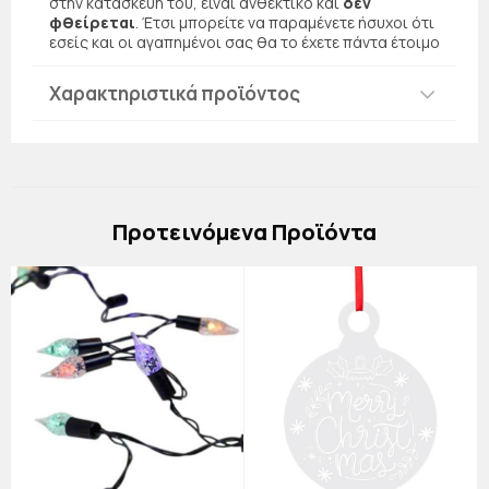
στην κατασκευή του, είναι ανθεκτικό και
δεν
φθείρεται
. Έτσι μπορείτε να παραμένετε ήσυχοι ότι
εσείς και οι αγαπημένοι σας θα το έχετε πάντα έτοιμο
Χαρακτηριστικά προϊόντος
Πρoτεινόμενα Προϊόντα