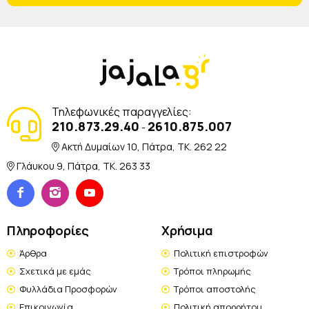
Τηλεφωνικές παραγγελίες:
210.873.29.40
2610.875.007
-
Ακτή Δυμαίων 10, Πάτρα, TK. 262 22
Γλάυκου 9, Πάτρα, TK. 263 33
Πληροφορίες
Χρήσιμα
Άρθρα
Πολιτική επιστροφών
Σχετικά με εμάς
Τρόποι πληρωμής
Φυλλάδια Προσφορών
Τρόποι αποστολής
Επικοινωνία
Πολιτική απορρήτου