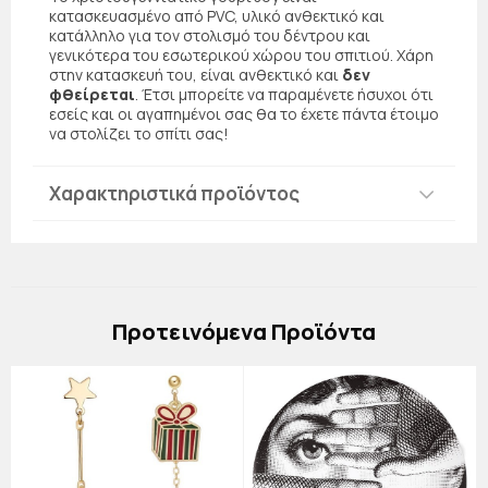
κατασκευασμένο από PVC, υλικό ανθεκτικό και
κατάλληλο για τον στολισμό του δέντρου και
γενικότερα του εσωτερικού χώρου του σπιτιού. Χάρη
στην κατασκευή του, είναι ανθεκτικό και
δεν
φθείρεται
. Έτσι μπορείτε να παραμένετε ήσυχοι ότι
εσείς και οι αγαπημένοι σας θα το έχετε πάντα έτοιμο
να στολίζει το σπίτι σας!
Χαρακτηριστικά προϊόντος
Πρoτεινόμενα Προϊόντα