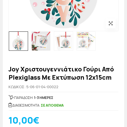
Joy Χριστουγεννιάτικο Γούρι Από
Plexiglass Με Εκτύπωση 12x15cm
KΩΔΙΚΟΣ: 5-06-01-04-00022
ΠΑΡΑΔΟΣΗ:
1-3 ΗΜΕΡΕΣ
ΔΙΑΘΕΣΙΜΟΤΗΤΑ:
ΣΕ ΑΠΟΘΕΜΑ
10,00€