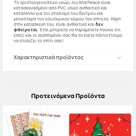
Το χριστουγεννιάτικο γούρι Joy And Peace είναι
κατασκευασμένο από PVC, υλικό ανθεκτικό και
κατάλληλο για τον στολισμό του δέντρου και
γενικότερα του εσωτερικού χώρου του σπιτιού. Χάρη
στην κατασκευή του, είναι ανθεκτικό και
δεν
φθείρεται
. Έτσι μπορείτε να παραμένετε ήσυχοι ότι
εσείς και οι αγαπημένοι σας θα το έχετε πάντα έτοιμο
να στολίζει το σπίτι σας!
Χαρακτηριστικά προϊόντος
Πρoτεινόμενα Προϊόντα