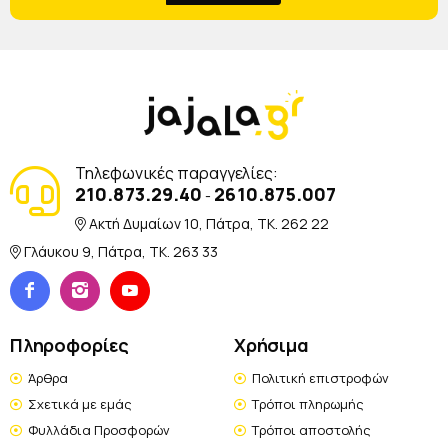
Τηλεφωνικές παραγγελίες:
210.873.29.40
2610.875.007
-
Ακτή Δυμαίων 10, Πάτρα, TK. 262 22
Γλάυκου 9, Πάτρα, TK. 263 33
Πληροφορίες
Χρήσιμα
Άρθρα
Πολιτική επιστροφών
Σχετικά με εμάς
Τρόποι πληρωμής
Φυλλάδια Προσφορών
Τρόποι αποστολής