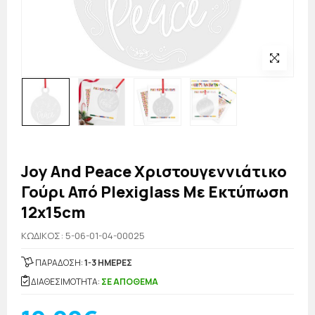
Joy And Peace Χριστουγεννιάτικο
Γούρι Από Plexiglass Με Εκτύπωση
12x15cm
KΩΔΙΚΟΣ: 5-06-01-04-00025
ΠΑΡΑΔΟΣΗ:
1-3 ΗΜΕΡΕΣ
ΔΙΑΘΕΣΙΜΟΤΗΤΑ:
ΣΕ ΑΠΟΘΕΜΑ