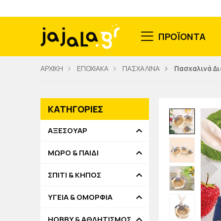
ΠΡΟΪΟΝΤΑ
ΑΡΧΙΚΗ
ΕΠΟΧΙΑΚΑ
ΠΑΣΧΑΛΙΝΑ
Πασχαλινά Δ
ΚΑΤΗΓΟΡΙΕΣ
ΑΞΕΣΟΥΑΡ
ΜΩΡΟ & ΠΑΙΔΙ
ΣΠΙΤΙ & ΚΗΠΟΣ
ΥΓΕΙΑ & ΟΜΟΡΦΙΑ
HOBBY & ΑΘΛΗΤΙΣΜΟΣ