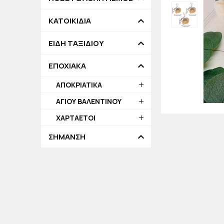
ΚΑΤΟΙΚΙΔΙΑ
ΕΙΔΗ ΤΑΞΙΔΙΟΥ
ΕΠΟΧΙΑΚΑ
ΑΠΟΚΡΙΑΤΙΚΑ
ΑΓΙΟΥ ΒΑΛΕΝΤΙΝΟΥ
ΧΑΡΤΑΕΤΟΙ
ΣΗΜΑΝΣΗ