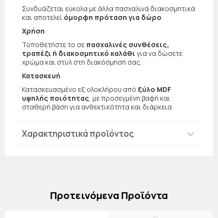
Συνδυάζεται εύκολα με άλλα πασχαλινά διακοσμητικά
και αποτελεί
όμορφη πρόταση για δώρο
.
Χρήση
Τοποθετήστε το σε
πασχαλινές συνθέσεις,
τραπέζι ή διακοσμητικό καλάθι
για να δώσετε
χρώμα και στυλ στη διακόσμησή σας.
Κατασκευή
Κατασκευασμένο εξ ολοκλήρου από
ξύλο MDF
υψηλής ποιότητας
, με προσεγμένη βαφή και
σταθερή βάση για ανθεκτικότητα και διάρκεια.
Χαρακτηριστικά προϊόντος
Πρoτεινόμενα Προϊόντα