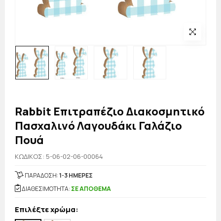
Rabbit Επιτραπέζιο Διακοσμητικό
Πασχαλινό Λαγουδάκι Γαλάζιο
Πουά
KΩΔΙΚΟΣ: 5-06-02-06-00064
ΠΑΡΑΔΟΣΗ:
1-3 ΗΜΕΡΕΣ
ΔΙΑΘΕΣΙΜΟΤΗΤΑ:
ΣΕ ΑΠΟΘΕΜΑ
Επιλέξτε χρώμα: