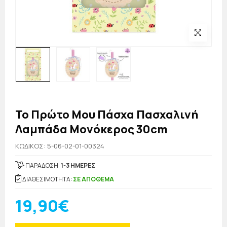
Το Πρώτο Μου Πάσχα Πασχαλινή
Λαμπάδα Μονόκερος 30cm
KΩΔΙΚΟΣ: 5-06-02-01-00324
ΠΑΡΑΔΟΣΗ:
1-3 ΗΜΕΡΕΣ
ΔΙΑΘΕΣΙΜΟΤΗΤΑ:
ΣΕ ΑΠΟΘΕΜΑ
19,90€