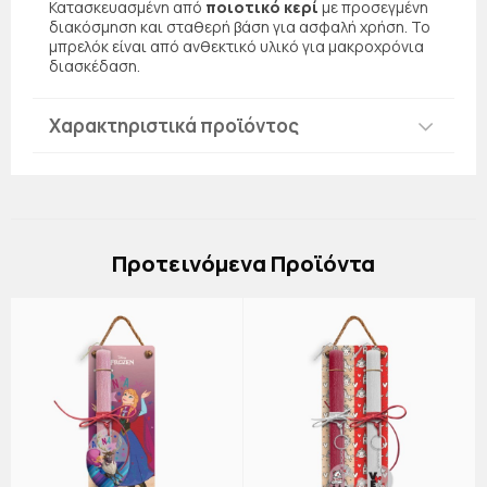
Κατασκευασμένη από
ποιοτικό κερί
με προσεγμένη
διακόσμηση και σταθερή βάση για ασφαλή χρήση. Το
μπρελόκ είναι από ανθεκτικό υλικό για μακροχρόνια
διασκέδαση.
Χαρακτηριστικά προϊόντος
Πρoτεινόμενα Προϊόντα