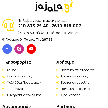
Τηλεφωνικές παραγγελίες:
210.873.29.40
2610.875.007
-
Ακτή Δυμαίων 10, Πάτρα, TK. 262 22
Γλάυκου 9, Πάτρα, TK. 263 33
Πληροφορίες
Χρήσιμα
Άρθρα
Πολιτική επιστροφών
Σχετικά με εμάς
Τρόποι πληρωμής
Φυλλάδια Προσφορών
Τρόποι αποστολής
Επικοινωνία
Πολιτική απορρήτου
Συνεργασία χονδρικής
Όροι χρήσης
Λογαριασμός
Partners