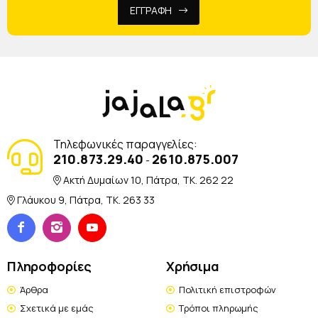
ΕΓΓΡΑΦΗ
Τηλεφωνικές παραγγελίες:
210.873.29.40
2610.875.007
-
Ακτή Δυμαίων 10, Πάτρα, TK. 262 22
Γλάυκου 9, Πάτρα, TK. 263 33
Πληροφορίες
Χρήσιμα
Άρθρα
Πολιτική επιστροφών
Σχετικά με εμάς
Τρόποι πληρωμής