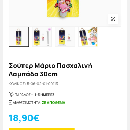
Σούπερ Μάριο Πασχαλινή
Λαμπάδα 30cm
KΩΔΙΚΟΣ: 5-06-02-01-00113
ΠΑΡΑΔΟΣΗ:
1-3 ΗΜΕΡΕΣ
ΔΙΑΘΕΣΙΜΟΤΗΤΑ:
ΣΕ ΑΠΟΘΕΜΑ
18,90€