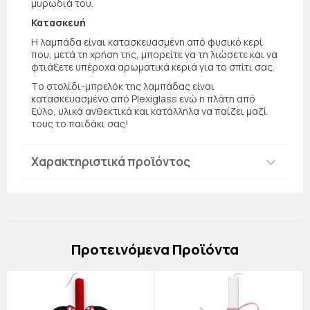
μυρωδιά του.
Κατασκευή
Η λαμπάδα είναι κατασκευασμένη από φυσικό κερί
που, μετά τη χρήση της, μπορείτε να τη λιώσετε και να
φτιάξετε υπέροχα αρωματικά κεριά για το σπίτι σας.
Τo στολίδι-μπρελόκ της λαμπάδας είναι
κατασκευασμένο από Plexiglass ενώ η πλάτη από
ξύλο, υλικά ανθεκτικά και κατάλληλα να παίζει μαζί
τους το παιδάκι σας!
Χαρακτηριστικά προϊόντος
Πρoτεινόμενα Προϊόντα