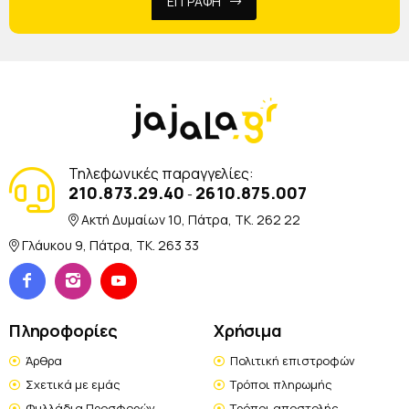
ΕΓΓΡΑΦΗ
Τηλεφωνικές παραγγελίες:
210.873.29.40
2610.875.007
-
Ακτή Δυμαίων 10, Πάτρα, TK. 262 22
Γλάυκου 9, Πάτρα, TK. 263 33
Πληροφορίες
Χρήσιμα
Άρθρα
Πολιτική επιστροφών
Σχετικά με εμάς
Τρόποι πληρωμής
Φυλλάδια Προσφορών
Τρόποι αποστολής