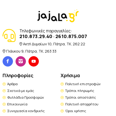
Τηλεφωνικές παραγγελίες:
210.873.29.40
2610.875.007
-
Ακτή Δυμαίων 10, Πάτρα, TK. 262 22
Γλάυκου 9, Πάτρα, TK. 263 33
Πληροφορίες
Χρήσιμα
Άρθρα
Πολιτική επιστροφών
Σχετικά με εμάς
Τρόποι πληρωμής
Φυλλάδια Προσφορών
Τρόποι αποστολής
Επικοινωνία
Πολιτική απορρήτου
Συνεργασία χονδρικής
Όροι χρήσης