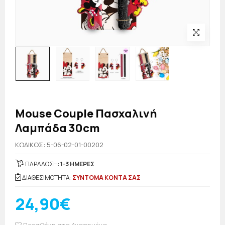
Mouse Couple Πασχαλινή
Λαμπάδα 30cm
KΩΔΙΚΟΣ: 5-06-02-01-00202
ΠΑΡΑΔΟΣΗ:
1-3 ΗΜΕΡΕΣ
ΔΙΑΘΕΣΙΜΟΤΗΤΑ:
ΣΥΝΤΟΜΑ ΚΟΝΤΑ ΣΑΣ
24,90€
Προσθήκη στα Αγαπημένα