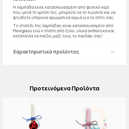
Η λαμπάδα είναι κατασκευασμένη από φυσικό κερί
που, μετά τη χρήση της, μπορείτε να τη λιώσετε και να
φτιάξετε υπέροχα αρωματικά κεριά για το σπίτι σας.
Τo στολίδι της λαμπάδας είναι κατασκευασμένο από
Plexiglass ενώ η πλάτη από ξύλο, υλικά ανθεκτικά και
κατάλληλα να παίζει μαζί τους το παιδάκι σας!
Χαρακτηριστικά προϊόντος
Πρoτεινόμενα Προϊόντα