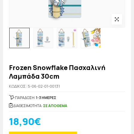
Frozen Snowflake Πασχαλινή
Λαμπάδα 30cm
KΩΔΙΚΟΣ: 5-06-02-01-00131
ΠΑΡΑΔΟΣΗ:
1-3 ΗΜΕΡΕΣ
ΔΙΑΘΕΣΙΜΟΤΗΤΑ:
ΣΕ ΑΠΟΘΕΜΑ
18,90€