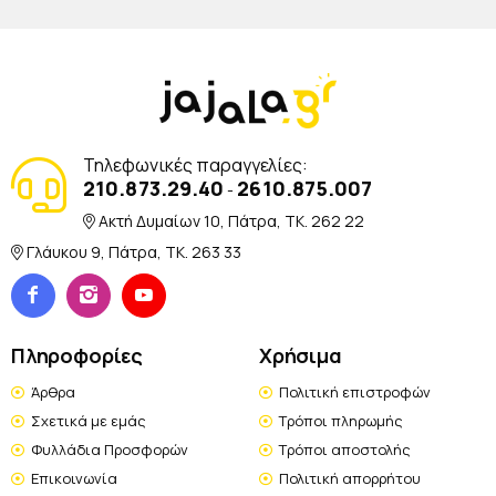
Τηλεφωνικές παραγγελίες:
210.873.29.40
2610.875.007
-
Ακτή Δυμαίων 10, Πάτρα, TK. 262 22
Γλάυκου 9, Πάτρα, TK. 263 33
Πληροφορίες
Χρήσιμα
Άρθρα
Πολιτική επιστροφών
Σχετικά με εμάς
Τρόποι πληρωμής
Φυλλάδια Προσφορών
Τρόποι αποστολής
Επικοινωνία
Πολιτική απορρήτου