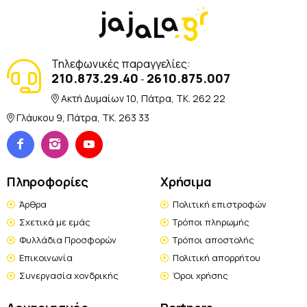
Τηλεφωνικές παραγγελίες:
210.873.29.40
2610.875.007
-
Ακτή Δυμαίων 10, Πάτρα, TK. 262 22
Γλάυκου 9, Πάτρα, TK. 263 33
Πληροφορίες
Χρήσιμα
Άρθρα
Πολιτική επιστροφών
Σχετικά με εμάς
Τρόποι πληρωμής
Φυλλάδια Προσφορών
Τρόποι αποστολής
Επικοινωνία
Πολιτική απορρήτου
Συνεργασία χονδρικής
Όροι χρήσης