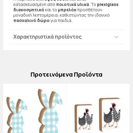
κατασκευασμένη από
ποιοτικά υλικά
. Το
plexiglass
διακοσμητικό
και το
μπρελόκ
προσθέτουν
μοναδική λεπτομέρεια, καθιστώντας την ιδανικό
πασχαλινό δώρο
για παιδιά.
Χαρακτηριστικά προϊόντος
Πρoτεινόμενα Προϊόντα