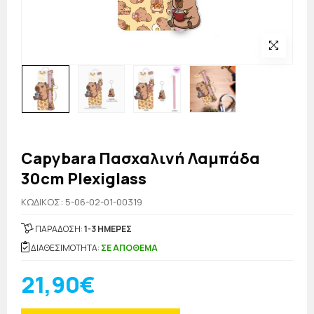
Capybara Πασχαλινή Λαμπάδα
30cm Plexiglass
KΩΔΙΚΟΣ: 5-06-02-01-00319
ΠΑΡΑΔΟΣΗ:
1-3 ΗΜΕΡΕΣ
ΔΙΑΘΕΣΙΜΟΤΗΤΑ:
ΣΕ ΑΠΟΘΕΜΑ
21,90€