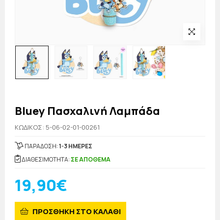
Bluey Πασχαλινή Λαμπάδα
KΩΔΙΚΟΣ: 5-06-02-01-00261
ΠΑΡΑΔΟΣΗ:
1-3 ΗΜΕΡΕΣ
ΔΙΑΘΕΣΙΜΟΤΗΤΑ:
ΣΕ ΑΠΟΘΕΜΑ
19,90€
ΠΡΟΣΘΗΚΗ ΣΤΟ ΚΑΛΑΘΙ