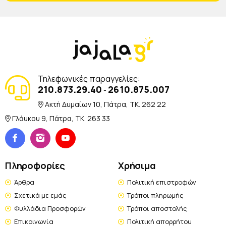
Τηλεφωνικές παραγγελίες:
210.873.29.40
2610.875.007
-
Ακτή Δυμαίων 10, Πάτρα, TK. 262 22
Γλάυκου 9, Πάτρα, TK. 263 33
Πληροφορίες
Χρήσιμα
Άρθρα
Πολιτική επιστροφών
Σχετικά με εμάς
Τρόποι πληρωμής
Φυλλάδια Προσφορών
Τρόποι αποστολής
Επικοινωνία
Πολιτική απορρήτου