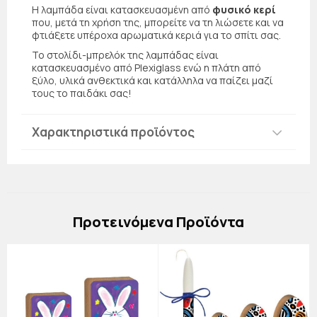
Η λαμπάδα είναι κατασκευασμένη από
φυσικό κερί
που, μετά τη χρήση της, μπορείτε να τη λιώσετε και να
φτιάξετε υπέροχα αρωματικά κεριά για το σπίτι σας.
Το στολίδι-μπρελόκ της λαμπάδας είναι
κατασκευασμένο από Plexiglass ενώ η πλάτη από
ξύλο, υλικά ανθεκτικά και κατάλληλα να παίζει μαζί
τους το παιδάκι σας!
Χαρακτηριστικά προϊόντος
Πρoτεινόμενα Προϊόντα