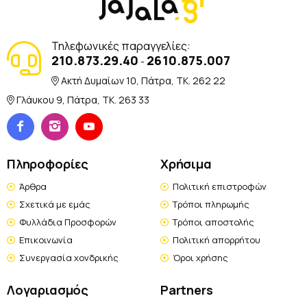
Τηλεφωνικές παραγγελίες:
210.873.29.40
2610.875.007
-
Ακτή Δυμαίων 10, Πάτρα, TK. 262 22
Γλάυκου 9, Πάτρα, TK. 263 33
Πληροφορίες
Χρήσιμα
Άρθρα
Πολιτική επιστροφών
Σχετικά με εμάς
Τρόποι πληρωμής
Φυλλάδια Προσφορών
Τρόποι αποστολής
Επικοινωνία
Πολιτική απορρήτου
Συνεργασία χονδρικής
Όροι χρήσης
Λογαριασμός
Partners