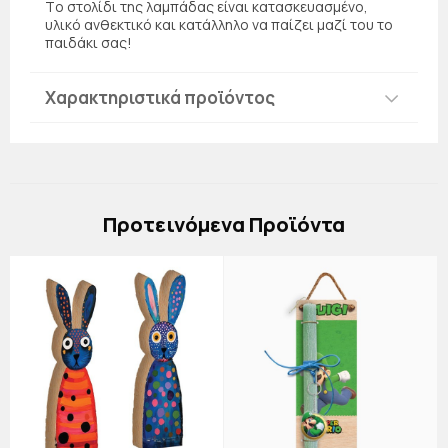
Τo στολίδι της λαμπάδας είναι κατασκευασμένο,
υλικό ανθεκτικό και κατάλληλο να παίζει μαζί του το
παιδάκι σας!
Χαρακτηριστικά προϊόντος
Πρoτεινόμενα Προϊόντα