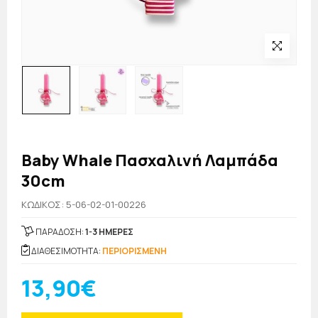
Baby Whale Πασχαλινή Λαμπάδα
30cm
KΩΔΙΚΟΣ: 5-06-02-01-00226
ΠΑΡΑΔΟΣΗ:
1-3 ΗΜΕΡΕΣ
ΔΙΑΘΕΣΙΜΟΤΗΤΑ:
ΠΕΡΙΟΡΙΣΜΕΝΗ
13,90€