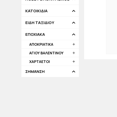
ΚΑΤΟΙΚΙΔΙΑ
ΕΙΔΗ ΤΑΞΙΔΙΟΥ
ΕΠΟΧΙΑΚΑ
ΑΠΟΚΡΙΑΤΙΚΑ
ΑΓΙΟΥ ΒΑΛΕΝΤΙΝΟΥ
ΧΑΡΤΑΕΤΟΙ
ΣΗΜΑΝΣΗ