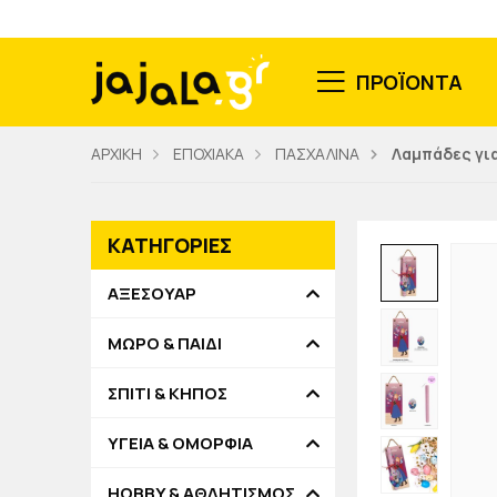
ΠΡΟΪΟΝΤΑ
ΑΡΧΙΚΗ
ΕΠΟΧΙΑΚΑ
ΠΑΣΧΑΛΙΝΑ
Λαμπάδες για
ΚΑΤΗΓΟΡΙΕΣ
ΑΞΕΣΟΥΑΡ
ΜΩΡΟ & ΠΑΙΔΙ
ΣΠΙΤΙ & ΚΗΠΟΣ
ΥΓΕΙΑ & ΟΜΟΡΦΙΑ
HOBBY & ΑΘΛΗΤΙΣΜΟΣ