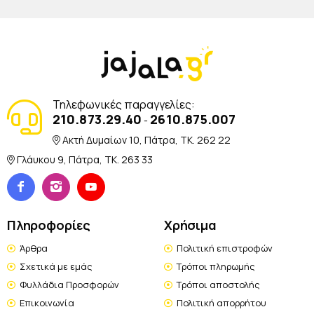
Τηλεφωνικές παραγγελίες:
210.873.29.40
2610.875.007
-
Ακτή Δυμαίων 10, Πάτρα, TK. 262 22
Γλάυκου 9, Πάτρα, TK. 263 33
Πληροφορίες
Χρήσιμα
Άρθρα
Πολιτική επιστροφών
Σχετικά με εμάς
Τρόποι πληρωμής
Φυλλάδια Προσφορών
Τρόποι αποστολής
Επικοινωνία
Πολιτική απορρήτου