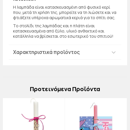
Η λαμπάδα είναι κατασκευασμένη από φυσικό κερί
που, μετά τη χρήση της, μπορείτε να τη λιώσετε και να
φτιάξετε υπέροχα αρωματικά κεριά για το σπίτι σας.
Τo στολίδι της λαμπάδας και η πλάτη είναι
κατασκευασμένα από ξύλο, υλικό ανθεκτικό και
κατάλληλα να βρίσκεται στο εσωτερικό του σπιτιού!
Χαρακτηριστικά προϊόντος
Πρoτεινόμενα Προϊόντα