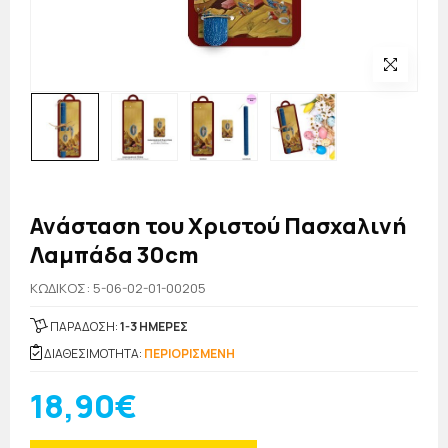
Ανάσταση του Χριστού Πασχαλινή
Λαμπάδα 30cm
KΩΔΙΚΟΣ: 5-06-02-01-00205
ΠΑΡΑΔΟΣΗ:
1-3 ΗΜΕΡΕΣ
ΔΙΑΘΕΣΙΜΟΤΗΤΑ:
ΠΕΡΙΟΡΙΣΜΕΝΗ
18,90€