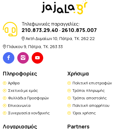
Τηλεφωνικές παραγγελίες:
210.873.29.40
2610.875.007
-
Ακτή Δυμαίων 10, Πάτρα, TK. 262 22
Γλάυκου 9, Πάτρα, TK. 263 33
Πληροφορίες
Χρήσιμα
Άρθρα
Πολιτική επιστροφών
Σχετικά με εμάς
Τρόποι πληρωμής
Φυλλάδια Προσφορών
Τρόποι αποστολής
Επικοινωνία
Πολιτική απορρήτου
Συνεργασία χονδρικής
Όροι χρήσης
Λογαριασμός
Partners