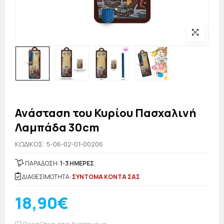
Ανάσταση του Κυρίου Πασχαλινή
Λαμπάδα 30cm
KΩΔΙΚΟΣ: 5-06-02-01-00206
ΠΑΡΑΔΟΣΗ:
1-3 ΗΜΕΡΕΣ
ΔΙΑΘΕΣΙΜΟΤΗΤΑ:
ΣΥΝΤΟΜΑ ΚΟΝΤΑ ΣΑΣ
18,90€
Προσθήκη στα Αγαπημένα