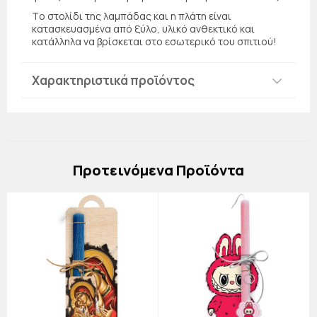
Τo στολίδι της λαμπάδας και η πλάτη είναι
κατασκευασμένα από ξύλο, υλικό ανθεκτικό και
κατάλληλα να βρίσκεται στο εσωτερικό του σπιτιού!
Χαρακτηριστικά προϊόντος
Πρoτεινόμενα Προϊόντα