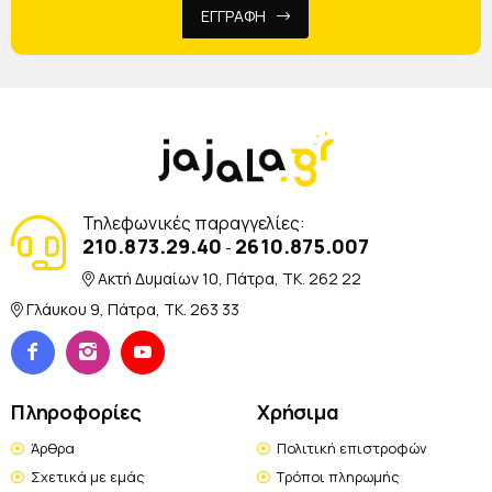
ΕΓΓΡΑΦΗ
Τηλεφωνικές παραγγελίες:
210.873.29.40
2610.875.007
-
Ακτή Δυμαίων 10, Πάτρα, TK. 262 22
Γλάυκου 9, Πάτρα, TK. 263 33
Πληροφορίες
Χρήσιμα
Άρθρα
Πολιτική επιστροφών
Σχετικά με εμάς
Τρόποι πληρωμής