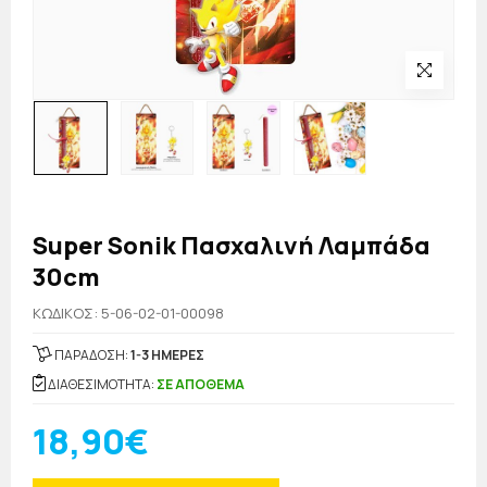
Super Sonik Πασχαλινή Λαμπάδα
30cm
KΩΔΙΚΟΣ: 5-06-02-01-00098
ΠΑΡΑΔΟΣΗ:
1-3 ΗΜΕΡΕΣ
ΔΙΑΘΕΣΙΜΟΤΗΤΑ:
ΣΕ ΑΠΟΘΕΜΑ
18,90€