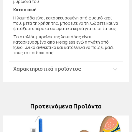
μυρωδιά του.
Κατασκευή
Η λαμπάδα είναι κατασκευασμένη από φυσικό κερί
που, μετά τη χρήση της, μπορείτε να τη λιώσετε και να
φτιάξετε υπέροχα αρωματικά κεριά για το σπίτι σας.
Τo στολίδι-μπρελόκ της λαμπάδας είναι
κατασκευασμένο από Plexiglass ενώ η πλάτη από
ξύλο, υλικά ανθεκτικά και κατάλληλα να παίζει μαζί
τους το παιδάκι σας!
Χαρακτηριστικά προϊόντος
Πρoτεινόμενα Προϊόντα