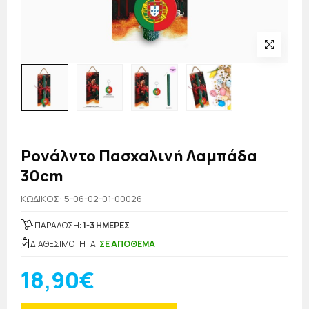
Ρονάλντο Πασχαλινή Λαμπάδα
30cm
KΩΔΙΚΟΣ: 5-06-02-01-00026
ΠΑΡΑΔΟΣΗ:
1-3 ΗΜΕΡΕΣ
ΔΙΑΘΕΣΙΜΟΤΗΤΑ:
ΣΕ ΑΠΟΘΕΜΑ
18,90€