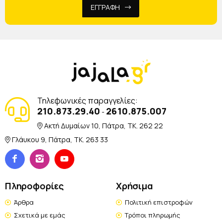
ΕΓΓΡΑΦΗ
Τηλεφωνικές παραγγελίες:
210.873.29.40
2610.875.007
-
Ακτή Δυμαίων 10, Πάτρα, TK. 262 22
Γλάυκου 9, Πάτρα, TK. 263 33
Πληροφορίες
Χρήσιμα
Άρθρα
Πολιτική επιστροφών
Σχετικά με εμάς
Τρόποι πληρωμής