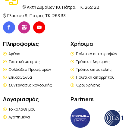
Ακτή Δυμαίων 10, Πάτρα, TK. 262 22
Γλάυκου 9, Πάτρα, TK. 263 33
Πληροφορίες
Χρήσιμα
Άρθρα
Πολιτική επιστροφών
Σχετικά με εμάς
Τρόποι πληρωμής
Φυλλάδια Προσφορών
Τρόποι αποστολής
Επικοινωνία
Πολιτική απορρήτου
Συνεργασία χονδρικής
Όροι χρήσης
Λογαριασμός
Partners
Το καλάθι μου
Αγαπημένα