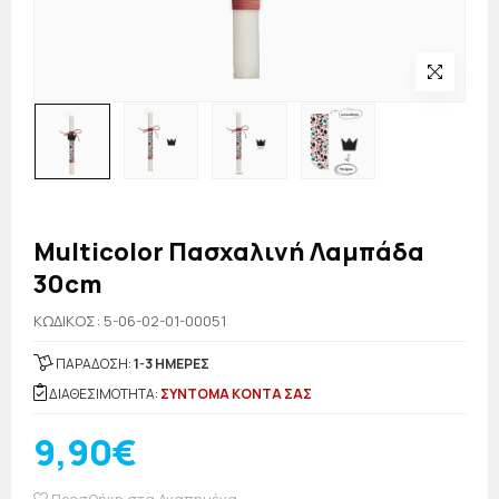
Multicolor Πασχαλινή Λαμπάδα
30cm
KΩΔΙΚΟΣ: 5-06-02-01-00051
ΠΑΡΑΔΟΣΗ:
1-3 ΗΜΕΡΕΣ
ΔΙΑΘΕΣΙΜΟΤΗΤΑ:
ΣΥΝΤΟΜΑ ΚΟΝΤΑ ΣΑΣ
9,90€
Προσθήκη στα Αγαπημένα