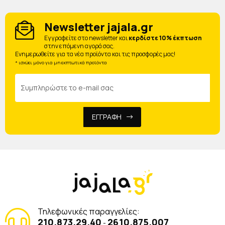
Newsletter jajala.gr
Eγγραφείτε στο newsletter και
κερδίστε 10% έκπτωση
στην επόμενη αγορά σας.
Ενημερωθείτε για τα νέα προϊόντα και τις προσφορές μας!
* ισχύει μόνο για μη εκπτωτικά προϊόντα
ΕΓΓΡΑΦΗ
Τηλεφωνικές παραγγελίες:
210.873.29.40
2610.875.007
-