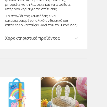
μπορείτε να τη λιώσετε και να φτιάξετε
υπέροχα κεριά για το σπίτι σας.
Τo στολίδι της λαμπάδας είναι
κατασκευασμένο, υλικό ανθεκτικό και
κατάλληλο να παίζει μαζί του το μικρό σας!
Χαρακτηριστικά προϊόντος