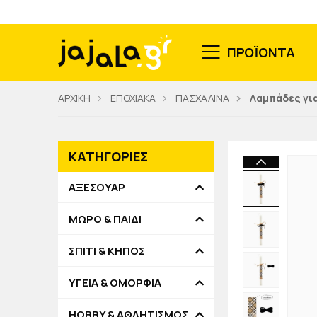
ΠΡΟΪΟΝΤΑ
ΑΡΧΙΚΗ
ΕΠΟΧΙΑΚΑ
ΠΑΣΧΑΛΙΝΑ
Λαμπάδες για
ΚΑΤΗΓΟΡΙΕΣ
ΑΞΕΣΟΥΑΡ
ΜΩΡΟ & ΠΑΙΔΙ
ΣΠΙΤΙ & ΚΗΠΟΣ
ΥΓΕΙΑ & ΟΜΟΡΦΙΑ
HOBBY & ΑΘΛΗΤΙΣΜΟΣ