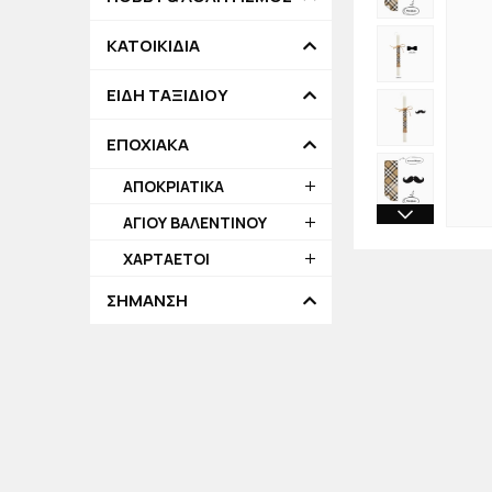
ΚΑΤΟΙΚΙΔΙΑ
ΕΙΔΗ ΤΑΞΙΔΙΟΥ
ΕΠΟΧΙΑΚΑ
ΑΠΟΚΡΙΑΤΙΚΑ
ΑΓΙΟΥ ΒΑΛΕΝΤΙΝΟΥ
ΧΑΡΤΑΕΤΟΙ
ΣΗΜΑΝΣΗ