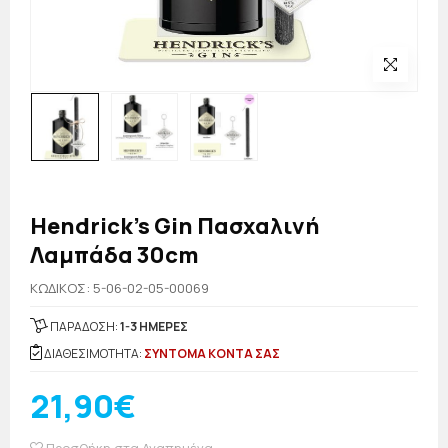
Hendrick's Gin Πασχαλινή
Λαμπάδα 30cm
KΩΔΙΚΟΣ: 5-06-02-05-00069
ΠΑΡΑΔΟΣΗ:
1-3 ΗΜΕΡΕΣ
ΔΙΑΘΕΣΙΜΟΤΗΤΑ:
ΣΥΝΤΟΜΑ ΚΟΝΤΑ ΣΑΣ
21,90€
Προσθήκη στα Αγαπημένα