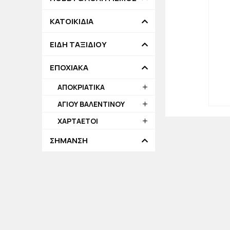
ΚΑΤΟΙΚΙΔΙΑ
ΕΙΔΗ ΤΑΞΙΔΙΟΥ
ΕΠΟΧΙΑΚΑ
ΑΠΟΚΡΙΑΤΙΚΑ
ΑΓΙΟΥ ΒΑΛΕΝΤΙΝΟΥ
ΧΑΡΤΑΕΤΟΙ
ΣΗΜΑΝΣΗ