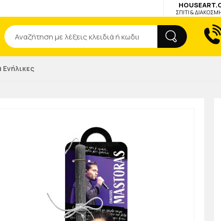
HOUSEART.
ΣΠΙΤΙ & ΔΙΑΚΟΣΜ
Αναζήτηση
 Ενήλικες