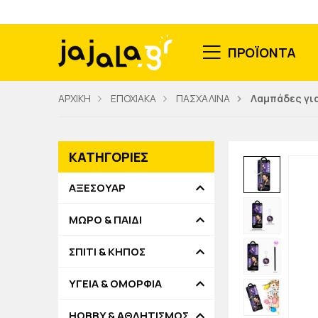
ΠΡΟΪΟΝΤΑ
ΑΡΧΙΚΗ
ΕΠΟΧΙΑΚΑ
ΠΑΣΧΑΛΙΝΑ
Λαμπάδες για
ΚΑΤΗΓΟΡΙΕΣ
ΑΞΕΣΟΥΑΡ
ΜΩΡΟ & ΠΑΙΔΙ
ΣΠΙΤΙ & ΚΗΠΟΣ
ΥΓΕΙΑ & ΟΜΟΡΦΙΑ
HOBBY & ΑΘΛΗΤΙΣΜΟΣ