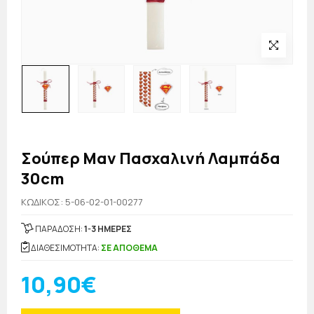
Σούπερ Μαν Πασχαλινή Λαμπάδα
30cm
KΩΔΙΚΟΣ: 5-06-02-01-00277
ΠΑΡΑΔΟΣΗ:
1-3 ΗΜΕΡΕΣ
ΔΙΑΘΕΣΙΜΟΤΗΤΑ:
ΣΕ ΑΠΟΘΕΜΑ
10,90€