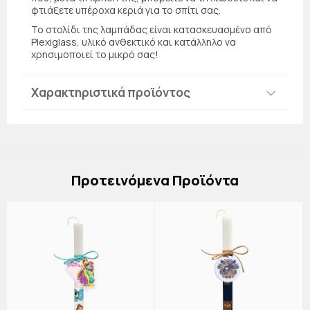
φτιάξετε υπέροχα κεριά για το σπίτι σας.
Το στολίδι της λαμπάδας είναι κατασκευασμένο από
Plexiglass, υλικό ανθεκτικό και κατάλληλο να
χρησιμοποιεί το μικρό σας!
Χαρακτηριστικά προϊόντος
Πρoτεινόμενα Προϊόντα