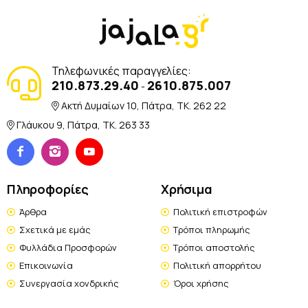
Τηλεφωνικές παραγγελίες:
210.873.29.40
2610.875.007
-
Ακτή Δυμαίων 10, Πάτρα, TK. 262 22
Γλάυκου 9, Πάτρα, TK. 263 33
Πληροφορίες
Χρήσιμα
Άρθρα
Πολιτική επιστροφών
Σχετικά με εμάς
Τρόποι πληρωμής
Φυλλάδια Προσφορών
Τρόποι αποστολής
Επικοινωνία
Πολιτική απορρήτου
Συνεργασία χονδρικής
Όροι χρήσης