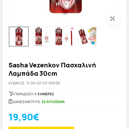
Sasha Vezenkov Πασχαλινή
Λαμπάδα 30cm
KΩΔΙΚΟΣ: 5-06-02-03-00036
ΠΑΡΑΔΟΣΗ:
1-3 ΗΜΕΡΕΣ
ΔΙΑΘΕΣΙΜΟΤΗΤΑ:
ΣΕ ΑΠΟΘΕΜΑ
19,90€