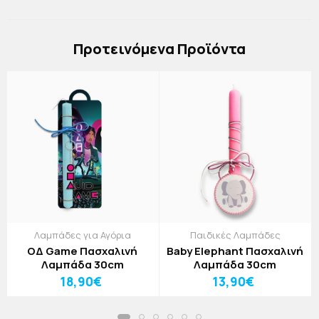
Πρoτεινόμενα Προϊόντα
Λαμπάδες για Αγόρια
Παιδικές Λαμπάδες
ΟΔ Game Πασχαλινή
Baby Elephant Πασχαλινή
Λαμπάδα 30cm
Λαμπάδα 30cm
18,90€
13,90€