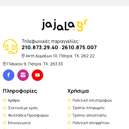
Τηλεφωνικές παραγγελίες:
210.873.29.40
2610.875.007
-
Ακτή Δυμαίων 10, Πάτρα, TK. 262 22
Γλάυκου 9, Πάτρα, TK. 263 33
Πληροφορίες
Χρήσιμα
Άρθρα
Πολιτική επιστροφών
Σχετικά με εμάς
Τρόποι πληρωμής
Φυλλάδια Προσφορών
Τρόποι αποστολής
Επικοινωνία
Πολιτική απορρήτου