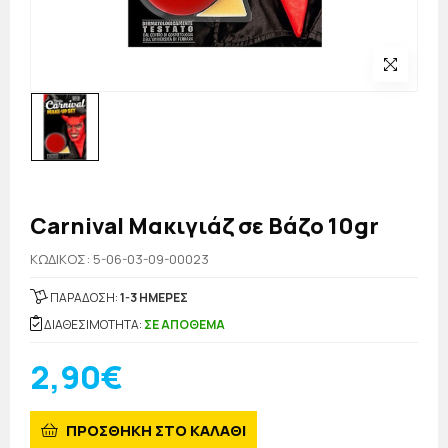
Carnival Μακιγιάζ σε Βάζο 10gr
KΩΔΙΚΟΣ: 5-06-03-09-00023
ΠΑΡΑΔΟΣΗ:
1-3 ΗΜΕΡΕΣ
ΔΙΑΘΕΣΙΜΟΤΗΤΑ:
ΣΕ ΑΠΟΘΕΜΑ
2,90€
ΠΡΟΣΘΗΚΗ ΣΤΟ ΚΑΛΑΘΙ