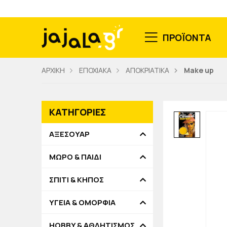
ΠΡΟΪΟΝΤΑ
ΑΡΧΙΚΗ
ΕΠΟΧΙΑΚΑ
ΑΠΟΚΡΙΑΤΙΚΑ
Make up
ΚΑΤΗΓΟΡΙΕΣ
ΑΞΕΣΟΥΑΡ
ΜΩΡΟ & ΠΑΙΔΙ
ΣΠΙΤΙ & ΚΗΠΟΣ
ΥΓΕΙΑ & ΟΜΟΡΦΙΑ
HOBBY & ΑΘΛΗΤΙΣΜΟΣ