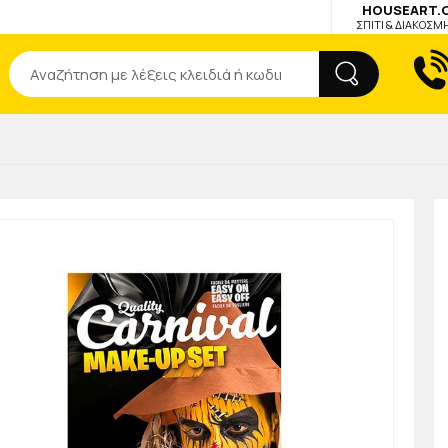
HOUSEART.
ΣΠΙΤΙ & ΔΙΑΚΟΣΜ
Αναζήτηση