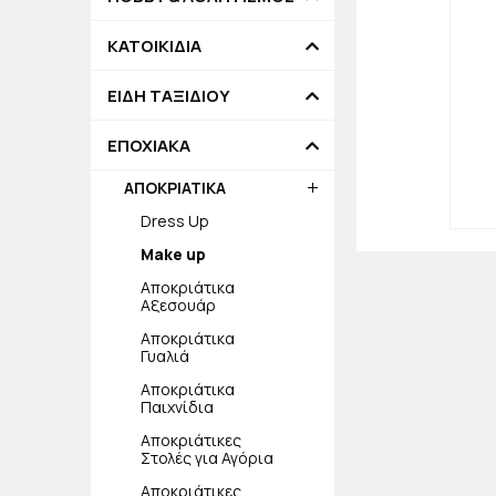
ΚΑΤΟΙΚΙΔΙΑ
ΕΙΔΗ ΤΑΞΙΔΙΟΥ
ΕΠΟΧΙΑΚΑ
ΑΠΟΚΡΙΑΤΙΚΑ
Dress Up
Make up
Αποκριάτικα
Αξεσουάρ
Αποκριάτικα
Γυαλιά
Αποκριάτικα
Παιχνίδια
Αποκριάτικες
Στολές για Αγόρια
Αποκριάτικες