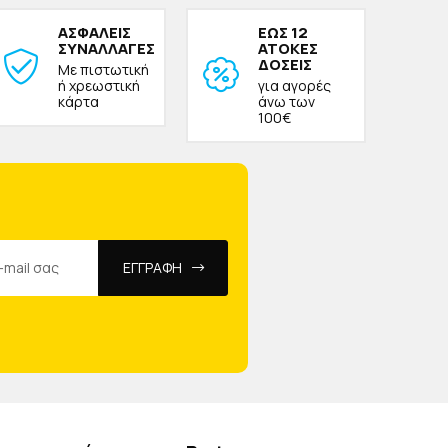
ΑΣΦΑΛΕΙΣ
ΕΩΣ 12
ΣΥΝΑΛΛΑΓΕΣ
ΑΤΟΚΕΣ
ΔΟΣΕΙΣ
Με πιστωτική
ή χρεωστική
για αγορές
κάρτα
άνω των
100€
ΕΓΓΡΑΦΗ