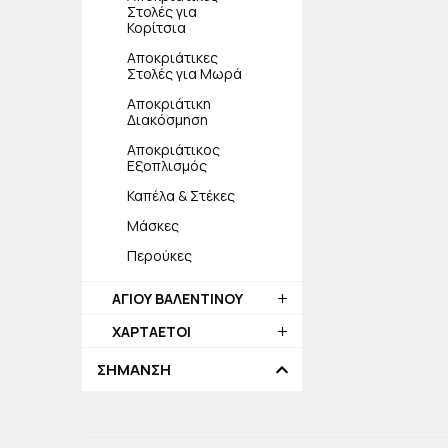
Στολές για
Κορίτσια
Αποκριάτικες
Στολές για Μωρά
Αποκριάτικη
Διακόσμηση
Αποκριάτικος
Εξοπλισμός
Καπέλα & Στέκες
Μάσκες
Περούκες
ΑΓΙΟΥ ΒΑΛΕΝΤΙΝΟΥ
ΧΑΡΤΑΕΤΟΙ
ΣΗΜΑΝΣΗ