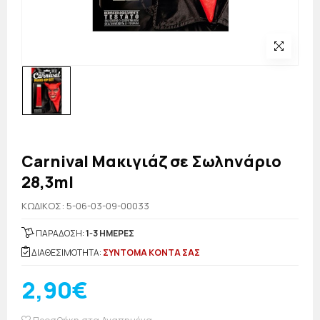
Carnival Μακιγιάζ σε Σωληνάριο
28,3ml
KΩΔΙΚΟΣ: 5-06-03-09-00033
ΠΑΡΑΔΟΣΗ:
1-3 ΗΜΕΡΕΣ
ΔΙΑΘΕΣΙΜΟΤΗΤΑ:
ΣΥΝΤΟΜΑ ΚΟΝΤΑ ΣΑΣ
2,90€
Προσθήκη στα Αγαπημένα