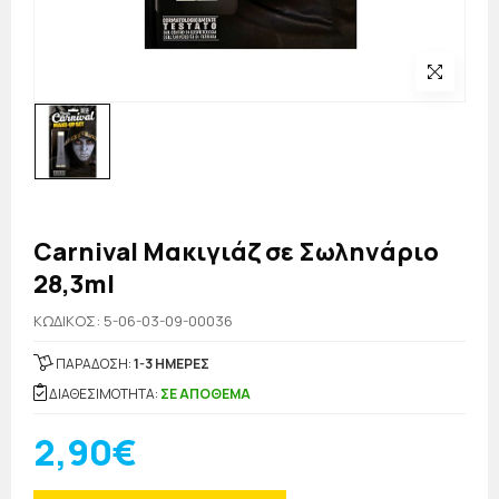
Carnival Μακιγιάζ σε Σωληνάριο
28,3ml
KΩΔΙΚΟΣ: 5-06-03-09-00036
ΠΑΡΑΔΟΣΗ:
1-3 ΗΜΕΡΕΣ
ΔΙΑΘΕΣΙΜΟΤΗΤΑ:
ΣΕ ΑΠΟΘΕΜΑ
2,90€