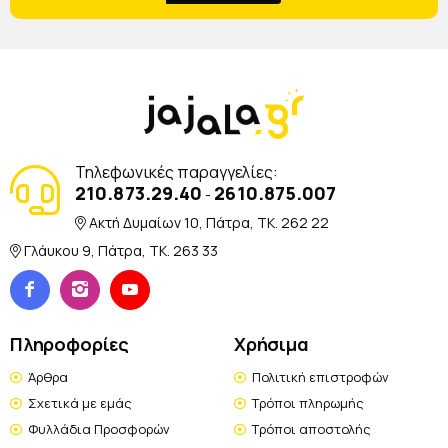
Τηλεφωνικές παραγγελίες:
210.873.29.40
2610.875.007
-
Ακτή Δυμαίων 10, Πάτρα, TK. 262 22
Γλάυκου 9, Πάτρα, TK. 263 33
Πληροφορίες
Χρήσιμα
Άρθρα
Πολιτική επιστροφών
Σχετικά με εμάς
Τρόποι πληρωμής
Φυλλάδια Προσφορών
Τρόποι αποστολής