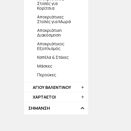
Στολές για
Κορίτσια
Αποκριάτικες
Στολές για Μωρά
Αποκριάτικη
Διακόσμηση
Αποκριάτικος
Εξοπλισμός
Καπέλα & Στέκες
Μάσκες
Περούκες
ΑΓΙΟΥ ΒΑΛΕΝΤΙΝΟΥ
ΧΑΡΤΑΕΤΟΙ
ΣΗΜΑΝΣΗ