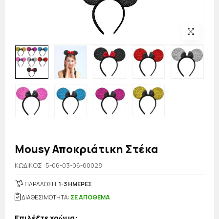
Mousy Αποκριάτικη Στέκα
KΩΔΙΚΟΣ: 5-06-03-06-00028
ΠΑΡΑΔΟΣΗ:
1-3 ΗΜΕΡΕΣ
ΔΙΑΘΕΣΙΜΟΤΗΤΑ:
ΣΕ ΑΠΟΘΕΜΑ
Επιλέξτε χρώμα: