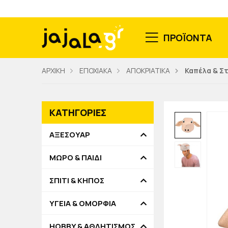
ΠΡΟΪΟΝΤΑ
ΑΡΧΙΚΗ
ΕΠΟΧΙΑΚΑ
ΑΠΟΚΡΙΑΤΙΚΑ
Καπέλα & Σ
ΚΑΤΗΓΟΡΙΕΣ
ΑΞΕΣΟΥΑΡ
ΜΩΡΟ & ΠΑΙΔΙ
ΣΠΙΤΙ & ΚΗΠΟΣ
ΥΓΕΙΑ & ΟΜΟΡΦΙΑ
HOBBY & ΑΘΛΗΤΙΣΜΟΣ