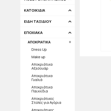
ΚΑΤΟΙΚΙΔΙΑ
ΕΙΔΗ ΤΑΞΙΔΙΟΥ
ΕΠΟΧΙΑΚΑ
ΑΠΟΚΡΙΑΤΙΚΑ
Dress Up
Make up
Αποκριάτικα
Αξεσουάρ
Αποκριάτικα
Γυαλιά
Αποκριάτικα
Παιχνίδια
Αποκριάτικες
Στολές για Αγόρια
Αποκριάτικες