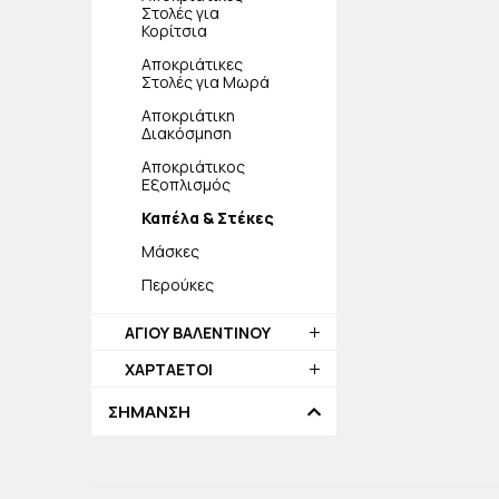
Στολές για
Κορίτσια
Αποκριάτικες
Στολές για Μωρά
Αποκριάτικη
Διακόσμηση
Αποκριάτικος
Εξοπλισμός
Καπέλα & Στέκες
Μάσκες
Περούκες
ΑΓΙΟΥ ΒΑΛΕΝΤΙΝΟΥ
ΧΑΡΤΑΕΤΟΙ
ΣΗΜΑΝΣΗ