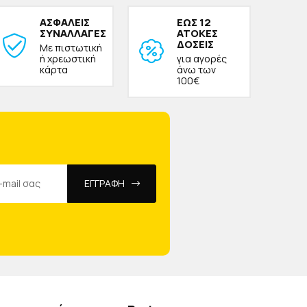
ΑΣΦΑΛΕΙΣ
ΕΩΣ 12
ΣΥΝΑΛΛΑΓΕΣ
ΑΤΟΚΕΣ
ΔΟΣΕΙΣ
Με πιστωτική
ή χρεωστική
για αγορές
κάρτα
άνω των
100€
ΕΓΓΡΑΦΗ