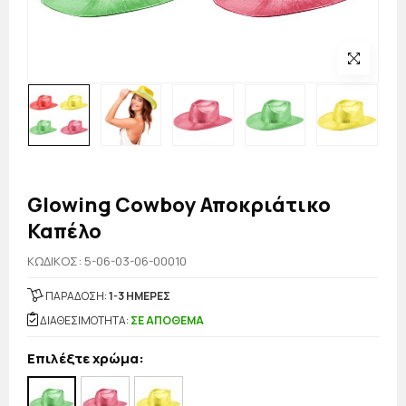
Glowing Cowboy Αποκριάτικο
Καπέλο
KΩΔΙΚΟΣ: 5-06-03-06-00010
ΠΑΡΑΔΟΣΗ:
1-3 ΗΜΕΡΕΣ
ΔΙΑΘΕΣΙΜΟΤΗΤΑ:
ΣΕ ΑΠΟΘΕΜΑ
Επιλέξτε χρώμα: