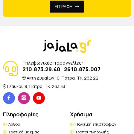
ΕΓΓΡΑΦΗ
Τηλεφωνικές παραγγελίες:
210.873.29.40
2610.875.007
-
Ακτή Δυμαίων 10, Πάτρα, TK. 262 22
Γλάυκου 9, Πάτρα, TK. 263 33
Πληροφορίες
Χρήσιμα
Άρθρα
Πολιτική επιστροφών
Σχετικά με εμάς
Τρόποι πληρωμής