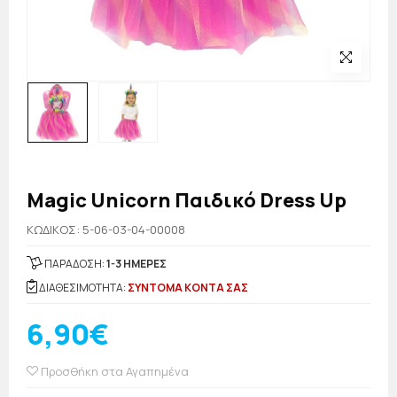
Magic Unicorn Παιδικό Dress Up
KΩΔΙΚΟΣ: 5-06-03-04-00008
ΠΑΡΑΔΟΣΗ:
1-3 ΗΜΕΡΕΣ
ΔΙΑΘΕΣΙΜΟΤΗΤΑ:
ΣΥΝΤΟΜΑ ΚΟΝΤΑ ΣΑΣ
6,90€
Προσθήκη στα Αγαπημένα