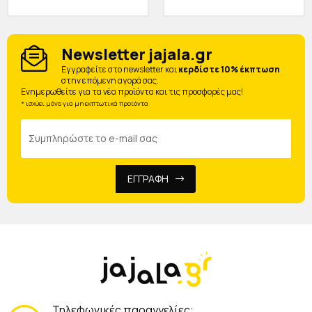
Newsletter jajala.gr
Eγγραφείτε στο newsletter και
κερδίστε 10% έκπτωση
στην επόμενη αγορά σας.
Ενημερωθείτε για τα νέα προϊόντα και τις προσφορές μας!
* ισχύει μόνο για μη εκπτωτικά προϊόντα
ΕΓΓΡΑΦΗ
Τηλεφωνικές παραγγελίες: