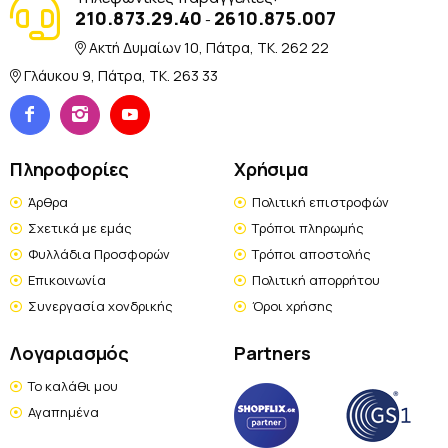
210.873.29.40
2610.875.007
-
Ακτή Δυμαίων 10, Πάτρα, TK. 262 22
Γλάυκου 9, Πάτρα, TK. 263 33
Πληροφορίες
Χρήσιμα
Άρθρα
Πολιτική επιστροφών
Σχετικά με εμάς
Τρόποι πληρωμής
Φυλλάδια Προσφορών
Τρόποι αποστολής
Επικοινωνία
Πολιτική απορρήτου
Συνεργασία χονδρικής
Όροι χρήσης
Λογαριασμός
Partners
Το καλάθι μου
Αγαπημένα