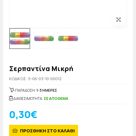
Σερπαντίνα Μικρή
KΩΔΙΚΟΣ: 5-06-03-10-00012
ΠΑΡΑΔΟΣΗ:
1-3 ΗΜΕΡΕΣ
ΔΙΑΘΕΣΙΜΟΤΗΤΑ:
ΣΕ ΑΠΟΘΕΜΑ
0,30€
ΠΡΟΣΘΗΚΗ ΣΤΟ ΚΑΛΑΘΙ