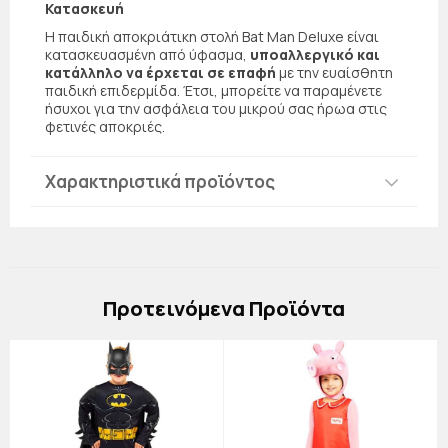
Κατασκευή
Η παιδική αποκριάτικη στολή Bat Man Deluxe είναι
κατασκευασμένη από ύφασμα,
υποαλλεργικό και
κατάλληλο να έρχεται σε επαφή
με την ευαίσθητη
παιδική επιδερμίδα. Έτσι, μπορείτε να παραμένετε
ήσυχοι για την ασφάλεια του μικρού σας ήρωα στις
φετινές αποκριές.
Χαρακτηριστικά προϊόντος
Πρoτεινόμενα Προϊόντα