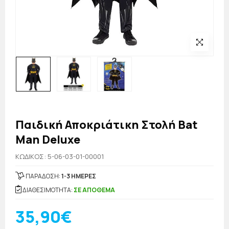
Παιδική Αποκριάτικη Στολή Bat
Man Deluxe
KΩΔΙΚΟΣ: 5-06-03-01-00001
ΠΑΡΑΔΟΣΗ:
1-3 ΗΜΕΡΕΣ
ΔΙΑΘΕΣΙΜΟΤΗΤΑ:
ΣΕ ΑΠΟΘΕΜΑ
35,90€