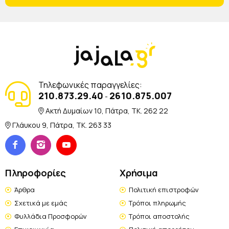
Τηλεφωνικές παραγγελίες:
210.873.29.40
2610.875.007
-
Ακτή Δυμαίων 10, Πάτρα, TK. 262 22
Γλάυκου 9, Πάτρα, TK. 263 33
Πληροφορίες
Χρήσιμα
Άρθρα
Πολιτική επιστροφών
Σχετικά με εμάς
Τρόποι πληρωμής
Φυλλάδια Προσφορών
Τρόποι αποστολής