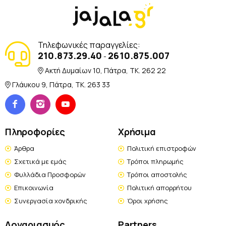
Τηλεφωνικές παραγγελίες:
210.873.29.40
2610.875.007
-
Ακτή Δυμαίων 10, Πάτρα, TK. 262 22
Γλάυκου 9, Πάτρα, TK. 263 33
Πληροφορίες
Χρήσιμα
Άρθρα
Πολιτική επιστροφών
Σχετικά με εμάς
Τρόποι πληρωμής
Φυλλάδια Προσφορών
Τρόποι αποστολής
Επικοινωνία
Πολιτική απορρήτου
Συνεργασία χονδρικής
Όροι χρήσης
Λογαριασμός
Partners