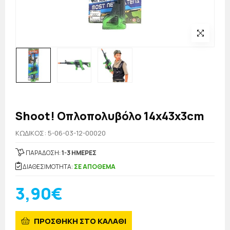
Shoot! Οπλοπολυβόλο 14x43x3cm
KΩΔΙΚΟΣ: 5-06-03-12-00020
ΠΑΡΑΔΟΣΗ:
1-3 ΗΜΕΡΕΣ
ΔΙΑΘΕΣΙΜΟΤΗΤΑ:
ΣΕ ΑΠΟΘΕΜΑ
3,90€
ΠΡΟΣΘΗΚΗ ΣΤΟ ΚΑΛΑΘΙ