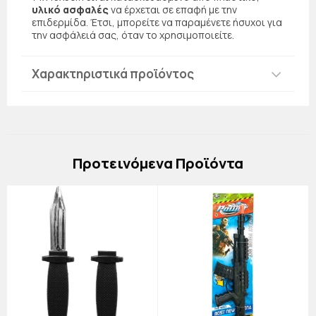
υλικό ασφαλές
να έρχεται σε επαφή με την
επιδερμίδα. Έτσι, μπορείτε να παραμένετε ήσυχοι για
την ασφάλειά σας, όταν το χρησιμοποιείτε.
Χαρακτηριστικά προϊόντος
Πρoτεινόμενα Προϊόντα