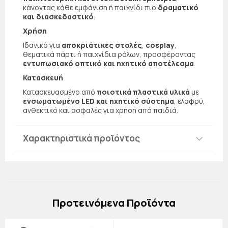
κάνοντας κάθε εμφάνιση ή παιχνίδι πιο
δραματικό
και διασκεδαστικό
.
Χρήση
Ιδανικό για
αποκριάτικες στολές
,
cosplay
,
θεματικά πάρτι ή παιχνίδια ρόλων, προσφέροντας
εντυπωσιακό οπτικό και ηχητικό αποτέλεσμα
.
Κατασκευή
Κατασκευασμένο από
ποιοτικά πλαστικά υλικά
με
ενσωματωμένο LED και ηχητικό σύστημα
, ελαφρύ,
ανθεκτικό και ασφαλές για χρήση από παιδιά.
Χαρακτηριστικά προϊόντος
Πρoτεινόμενα Προϊόντα