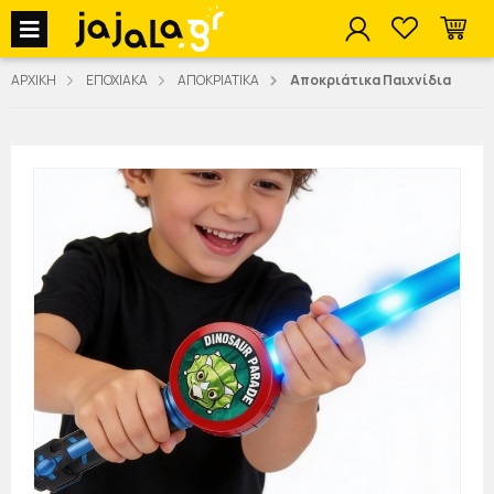
jajala Menu
ΑΡΧΙΚΗ
ΕΠΟΧΙΑΚΑ
ΑΠΟΚΡΙΑΤΙΚΑ
Αποκριάτικα Παιχνίδια