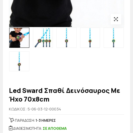
Led Sward Σπαθί Δεινόσαυρος Με
Ήχο 70x8cm
KΩΔΙΚΟΣ: 5-06-03-12-00034
ΠΑΡΑΔΟΣΗ:
1-3 ΗΜΕΡΕΣ
ΔΙΑΘΕΣΙΜΟΤΗΤΑ:
ΣΕ ΑΠΟΘΕΜΑ