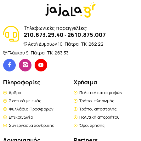
Τηλεφωνικές παραγγελίες:
210.873.29.40
2610.875.007
-
Ακτή Δυμαίων 10, Πάτρα, TK. 262 22
Γλάυκου 9, Πάτρα, TK. 263 33
Πληροφορίες
Χρήσιμα
Άρθρα
Πολιτική επιστροφών
Σχετικά με εμάς
Τρόποι πληρωμής
Φυλλάδια Προσφορών
Τρόποι αποστολής
Επικοινωνία
Πολιτική απορρήτου
Συνεργασία χονδρικής
Όροι χρήσης
Λογαριασμός
Partners