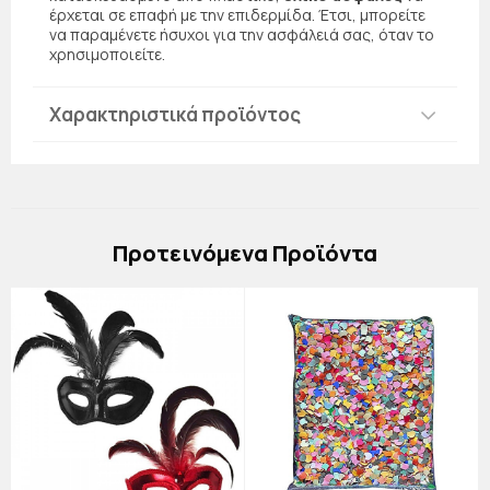
έρχεται σε επαφή με την επιδερμίδα. Έτσι, μπορείτε
να παραμένετε ήσυχοι για την ασφάλειά σας, όταν το
χρησιμοποιείτε.
Χαρακτηριστικά προϊόντος
Πρoτεινόμενα Προϊόντα