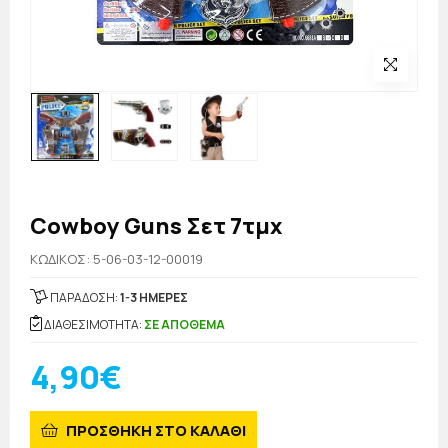
Cowboy Guns Σετ 7τμχ
KΩΔΙΚΟΣ: 5-06-03-12-00019
ΠΑΡΑΔΟΣΗ:
1-3 ΗΜΕΡΕΣ
ΔΙΑΘΕΣΙΜΟΤΗΤΑ:
ΣΕ ΑΠΟΘΕΜΑ
4,90€
ΠΡΟΣΘΗΚΗ ΣΤΟ ΚΑΛΑΘΙ