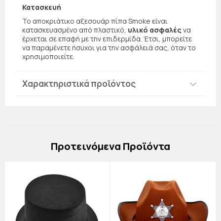
Κατασκευή
Το αποκριάτικο αξεσουάρ πίπα Smoke είναι
κατασκευασμένο από πλαστικό,
υλικό ασφαλές
να
έρχεται σε επαφή με την επιδερμίδα. Έτσι, μπορείτε
να παραμένετε ήσυχοι για την ασφάλειά σας, όταν το
χρησιμοποιείτε.
Χαρακτηριστικά προϊόντος
Πρoτεινόμενα Προϊόντα