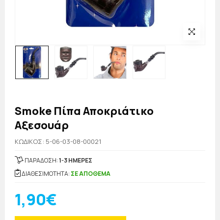
Smoke Πίπα Αποκριάτικο
Αξεσουάρ
KΩΔΙΚΟΣ: 5-06-03-08-00021
ΠΑΡΑΔΟΣΗ:
1-3 ΗΜΕΡΕΣ
ΔΙΑΘΕΣΙΜΟΤΗΤΑ:
ΣΕ ΑΠΟΘΕΜΑ
1,90€