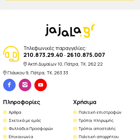
Τηλεφωνικές παραγγελίες:
210.873.29.40
2610.875.007
-
Ακτή Δυμαίων 10, Πάτρα, TK. 262 22
Γλάυκου 9, Πάτρα, TK. 263 33
Πληροφορίες
Χρήσιμα
Άρθρα
Πολιτική επιστροφών
Σχετικά με εμάς
Τρόποι πληρωμής
Φυλλάδια Προσφορών
Τρόποι αποστολής
Επικοινωνία
Πολιτική απορρήτου