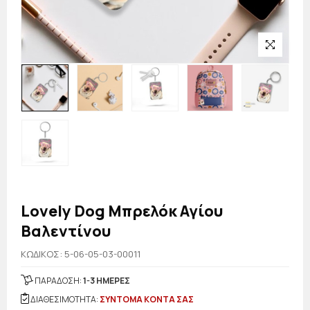
Lovely Dog Μπρελόκ Αγίου
Βαλεντίνου
KΩΔΙΚΟΣ: 5-06-05-03-00011
ΠΑΡΑΔΟΣΗ:
1-3 ΗΜΕΡΕΣ
ΔΙΑΘΕΣΙΜΟΤΗΤΑ:
ΣΥΝΤΟΜΑ ΚΟΝΤΑ ΣΑΣ