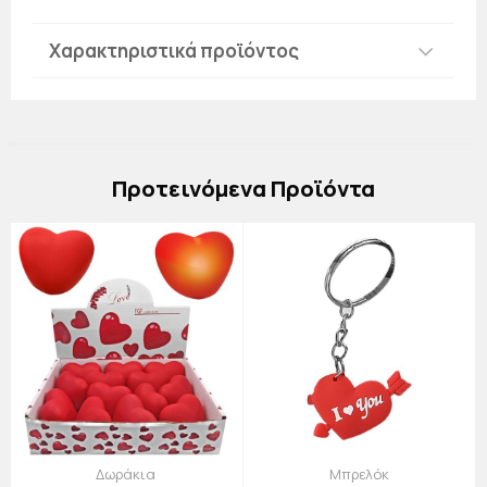
Χαρακτηριστικά προϊόντος
Πρoτεινόμενα Προϊόντα
Δωράκια
Μπρελόκ