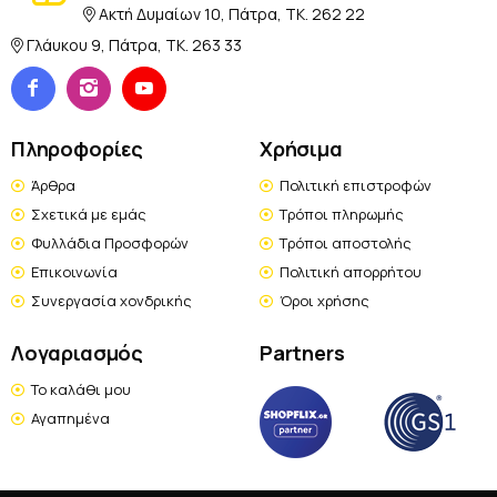
Ακτή Δυμαίων 10, Πάτρα, TK. 262 22
Γλάυκου 9, Πάτρα, TK. 263 33
Πληροφορίες
Χρήσιμα
Άρθρα
Πολιτική επιστροφών
Σχετικά με εμάς
Τρόποι πληρωμής
Φυλλάδια Προσφορών
Τρόποι αποστολής
Επικοινωνία
Πολιτική απορρήτου
Συνεργασία χονδρικής
Όροι χρήσης
Λογαριασμός
Partners
Το καλάθι μου
Αγαπημένα