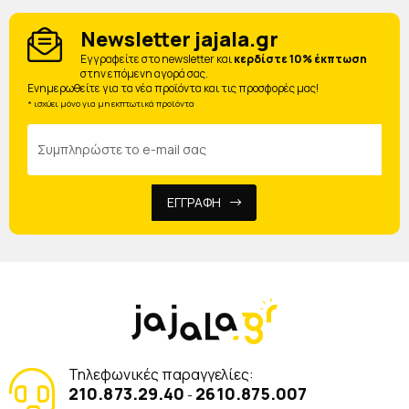
Newsletter jajala.gr
Eγγραφείτε στο newsletter και
κερδίστε 10% έκπτωση
στην επόμενη αγορά σας.
Ενημερωθείτε για τα νέα προϊόντα και τις προσφορές μας!
* ισχύει μόνο για μη εκπτωτικά προϊόντα
ΕΓΓΡΑΦΗ
Τηλεφωνικές παραγγελίες:
210.873.29.40
2610.875.007
-