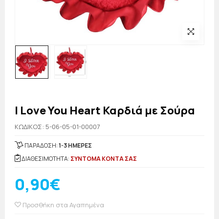
I Love You Heart Καρδιά με Σούρα
KΩΔΙΚΟΣ: 5-06-05-01-00007
ΠΑΡΑΔΟΣΗ:
1-3 ΗΜΕΡΕΣ
ΔΙΑΘΕΣΙΜΟΤΗΤΑ:
ΣΥΝΤΟΜΑ ΚΟΝΤΑ ΣΑΣ
0,90€
Προσθήκη στα Αγαπημένα