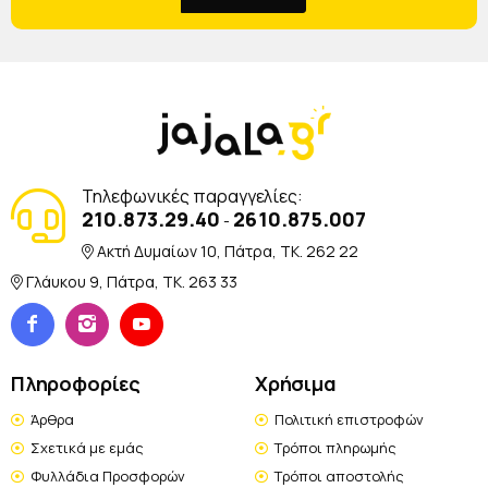
Τηλεφωνικές παραγγελίες:
210.873.29.40
2610.875.007
-
Ακτή Δυμαίων 10, Πάτρα, TK. 262 22
Γλάυκου 9, Πάτρα, TK. 263 33
Πληροφορίες
Χρήσιμα
Άρθρα
Πολιτική επιστροφών
Σχετικά με εμάς
Τρόποι πληρωμής
Φυλλάδια Προσφορών
Τρόποι αποστολής