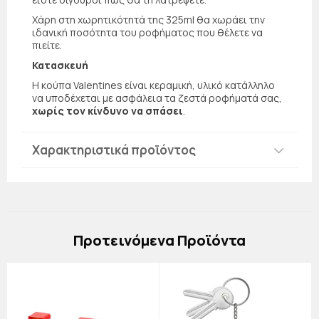
Χάρη στη χωρητικότητά της 325ml θα χωράει την
ιδανική ποσότητα του ροφήματος που θέλετε να
πιείτε.
Κατασκευή
Η κούπα Valentines είναι κεραμική, υλικό κατάλληλο
να υποδέχεται με ασφάλεια τα ζεστά ροφήματά σας,
χωρίς τον κίνδυνο να σπάσει
.
Χαρακτηριστικά προϊόντος
Πρoτεινόμενα Προϊόντα