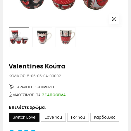
Valentines Κούπα
KΩΔΙΚΟΣ: 5-06-05-04-00002
ΠΑΡΑΔΟΣΗ:
1-3 ΗΜΕΡΕΣ
ΔΙΑΘΕΣΙΜΟΤΗΤΑ:
ΣΕ ΑΠΟΘΕΜΑ
Επιλέξτε χρώμα:
Switch Love
Love You
For You
Καρδούλες