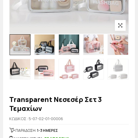
Transparent Νεσεσέρ Σετ 3
Τεμαχίων
KΩΔΙΚΟΣ: 5-07-02-01-00006
ΠΑΡΑΔΟΣΗ:
1-3 ΗΜΕΡΕΣ