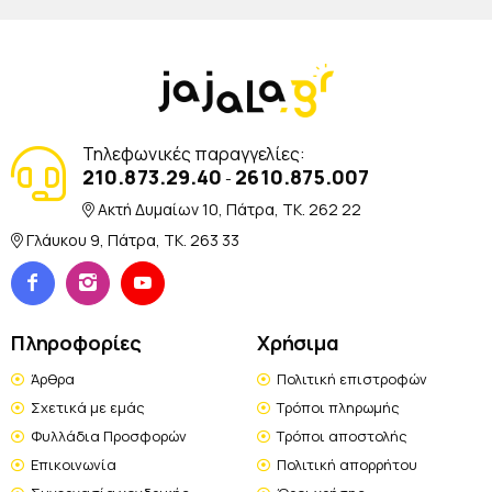
Τηλεφωνικές παραγγελίες:
210.873.29.40
2610.875.007
-
Ακτή Δυμαίων 10, Πάτρα, TK. 262 22
Γλάυκου 9, Πάτρα, TK. 263 33
Πληροφορίες
Χρήσιμα
Άρθρα
Πολιτική επιστροφών
Σχετικά με εμάς
Τρόποι πληρωμής
Φυλλάδια Προσφορών
Τρόποι αποστολής
Επικοινωνία
Πολιτική απορρήτου