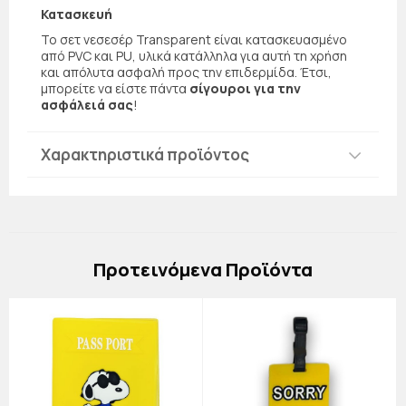
Κατασκευή
Το σετ νεσεσέρ Transparent είναι κατασκευασμένο
από PVC και PU, υλικά κατάλληλα για αυτή τη χρήση
και απόλυτα ασφαλή προς την επιδερμίδα. Έτσι,
μπορείτε να είστε πάντα
σίγουροι για την
ασφάλειά σας
!
Χαρακτηριστικά προϊόντος
Πρoτεινόμενα Προϊόντα