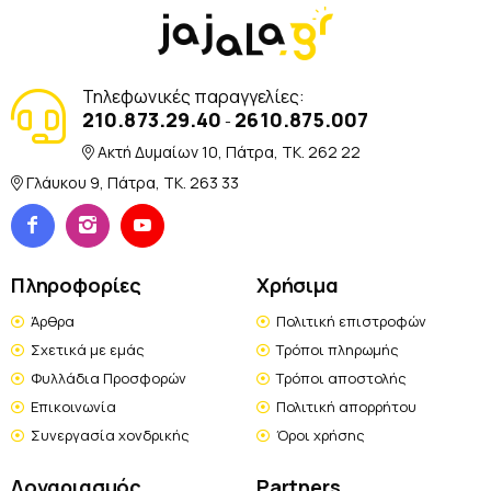
Τηλεφωνικές παραγγελίες:
210.873.29.40
2610.875.007
-
Ακτή Δυμαίων 10, Πάτρα, TK. 262 22
Γλάυκου 9, Πάτρα, TK. 263 33
Πληροφορίες
Χρήσιμα
Άρθρα
Πολιτική επιστροφών
Σχετικά με εμάς
Τρόποι πληρωμής
Φυλλάδια Προσφορών
Τρόποι αποστολής
Επικοινωνία
Πολιτική απορρήτου
Συνεργασία χονδρικής
Όροι χρήσης
Λογαριασμός
Partners