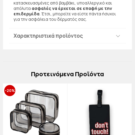
κατασκευασμένες από βαμβάκι, υποαλλεργικό και
απόλυτα
ασφαλές να έρχεται σε επαφή με την
επιδερμίδα
. Έτσι, μπορείτε να είστε πάντα ήσυχοι
για την ασφάλεια του δέρματός σας.
Χαρακτηριστικά προϊόντος
Πρoτεινόμενα Προϊόντα
-20%