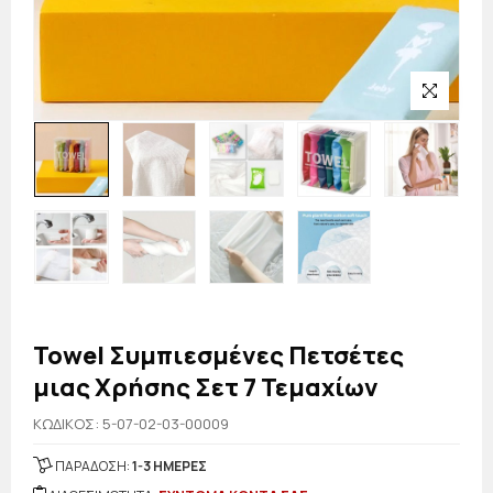
Towel Συμπιεσμένες Πετσέτες
μιας Χρήσης Σετ 7 Τεμαχίων
KΩΔΙΚΟΣ: 5-07-02-03-00009
ΠΑΡΑΔΟΣΗ:
1-3 ΗΜΕΡΕΣ