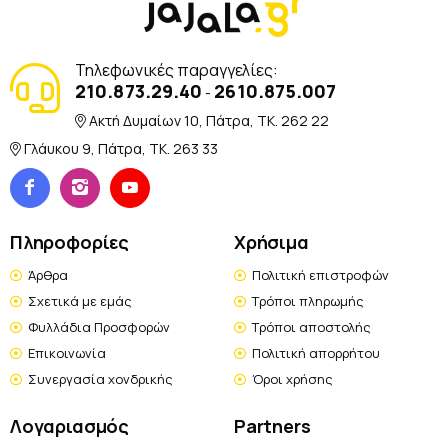
Τηλεφωνικές παραγγελίες:
210.873.29.40
2610.875.007
-
Ακτή Δυμαίων 10, Πάτρα, TK. 262 22
Γλάυκου 9, Πάτρα, TK. 263 33
Πληροφορίες
Χρήσιμα
Άρθρα
Πολιτική επιστροφών
Σχετικά με εμάς
Τρόποι πληρωμής
Φυλλάδια Προσφορών
Τρόποι αποστολής
Επικοινωνία
Πολιτική απορρήτου
Συνεργασία χονδρικής
Όροι χρήσης
Λογαριασμός
Partners