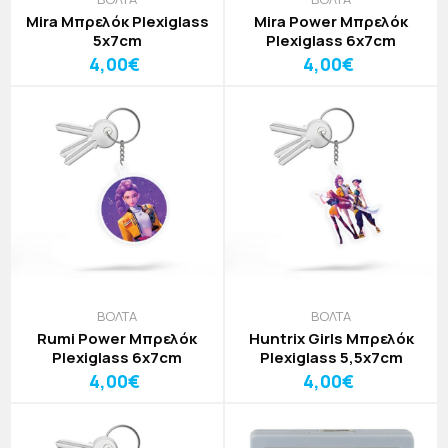
Mira Μπρελόκ Plexiglass
Mira Power Μπρελόκ
5x7cm
Plexiglass 6x7cm
4,00€
4,00€
ΒΟΛΤΑ
ΒΟΛΤΑ
Rumi Power Μπρελόκ
Huntrix Girls Μπρελόκ
Plexiglass 6x7cm
Plexiglass 5,5x7cm
4,00€
4,00€