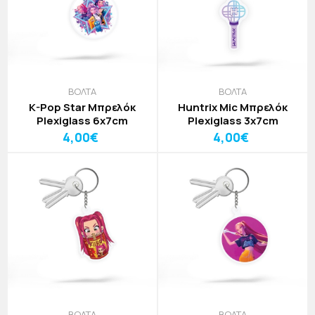
ΒΟΛΤΑ
ΒΟΛΤΑ
K-Pop Star Μπρελόκ
Huntrix Mic Μπρελόκ
Plexiglass 6x7cm
Plexiglass 3x7cm
4,00€
4,00€
ΒΟΛΤΑ
ΒΟΛΤΑ